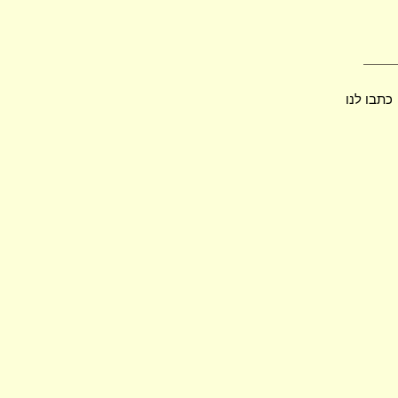
כתבו לנו